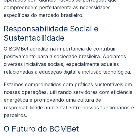
compreendem perfeitamente as necessidades
específicas do mercado brasileiro.
Responsabilidade Social e
Sustentabilidade
O BGMBet acredita na importância de contribuir
positivamente para a sociedade brasileira. Apoiamos
diversas iniciativas sociais, especialmente aquelas
relacionadas à educação digital e inclusão tecnológica.
Estamos comprometidos com práticas sustentáveis em
nossas operações, utilizando servidores com eficiência
energética e promovendo uma cultura de
responsabilidade ambiental entre nossos funcionários e
parceiros.
O Futuro do BGMBet