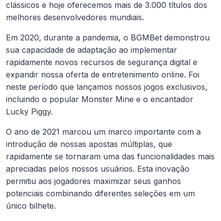
clássicos e hoje oferecemos mais de 3.000 títulos dos
melhores desenvolvedores mundiais.
Em 2020, durante a pandemia, o BGMBet demonstrou
sua capacidade de adaptação ao implementar
rapidamente novos recursos de segurança digital e
expandir nossa oferta de entretenimento online. Foi
neste período que lançamos nossos jogos exclusivos,
incluindo o popular Monster Mine e o encantador
Lucky Piggy.
O ano de 2021 marcou um marco importante com a
introdução de nossas apostas múltiplas, que
rapidamente se tornaram uma das funcionalidades mais
apreciadas pelos nossos usuários. Esta inovação
permitiu aos jogadores maximizar seus ganhos
potenciais combinando diferentes seleções em um
único bilhete.