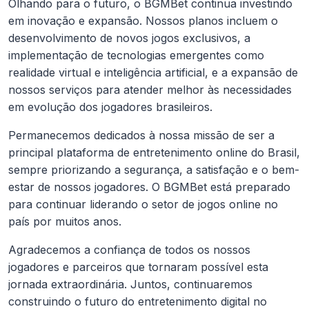
Olhando para o futuro, o BGMBet continua investindo
em inovação e expansão. Nossos planos incluem o
desenvolvimento de novos jogos exclusivos, a
implementação de tecnologias emergentes como
realidade virtual e inteligência artificial, e a expansão de
nossos serviços para atender melhor às necessidades
em evolução dos jogadores brasileiros.
Permanecemos dedicados à nossa missão de ser a
principal plataforma de entretenimento online do Brasil,
sempre priorizando a segurança, a satisfação e o bem-
estar de nossos jogadores. O BGMBet está preparado
para continuar liderando o setor de jogos online no
país por muitos anos.
Agradecemos a confiança de todos os nossos
jogadores e parceiros que tornaram possível esta
jornada extraordinária. Juntos, continuaremos
construindo o futuro do entretenimento digital no