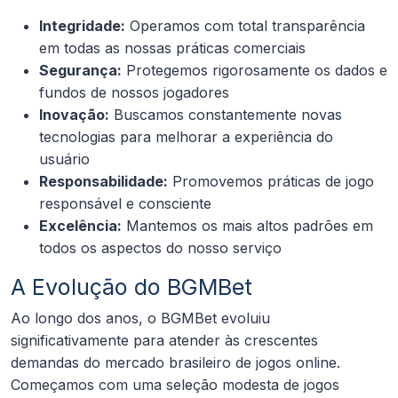
Integridade:
Operamos com total transparência
em todas as nossas práticas comerciais
Segurança:
Protegemos rigorosamente os dados e
fundos de nossos jogadores
Inovação:
Buscamos constantemente novas
tecnologias para melhorar a experiência do
usuário
Responsabilidade:
Promovemos práticas de jogo
responsável e consciente
Excelência:
Mantemos os mais altos padrões em
todos os aspectos do nosso serviço
A Evolução do BGMBet
Ao longo dos anos, o BGMBet evoluiu
significativamente para atender às crescentes
demandas do mercado brasileiro de jogos online.
Começamos com uma seleção modesta de jogos