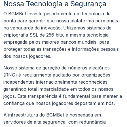
Nossa Tecnologia e Segurança
O BGMBet investe pesadamente em tecnologia de
ponta para garantir que nossa plataforma permaneça
na vanguarda da inovação. Utilizamos sistemas de
criptografia SSL de 256 bits, a mesma tecnologia
empregada pelos maiores bancos mundiais, para
proteger todas as transações e informações pessoais
dos nossos jogadores.
Nosso sistema de geração de números aleatórios
(RNG) é regularmente auditado por organizações
independentes internacionalmente reconhecidas,
garantindo total imparcialidade em todos os nossos
jogos. Esta transparência é fundamental para manter a
confiança que nossos jogadores depositam em nós.
A infraestrutura do BGMBet é hospedada em
servidores de alta segurança, com redundância