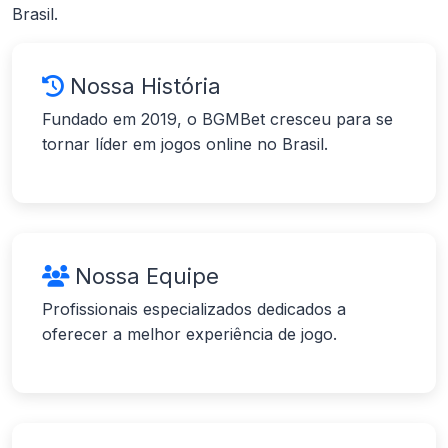
Brasil.
Nossa História
Fundado em 2019, o BGMBet cresceu para se
tornar líder em jogos online no Brasil.
Nossa Equipe
Profissionais especializados dedicados a
oferecer a melhor experiência de jogo.