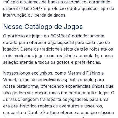
múltipla e sistemas de backup automático, garantindo
disponibilidade 24/7 e proteção contra qualquer tipo de
interrupção ou perda de dados.
Nosso Catálogo de Jogos
O portfólio de jogos do BGMBet é cuidadosamente
curado para oferecer algo especial para cada tipo de
jogador. Desde os tradicionais slots de três rolos até os
mais modernos jogos com realidade aumentada, nossa
seleção atende a todos os gostos e preferências.
Nossos jogos exclusivos, como Mermaid Fishing e
Wheel, foram desenvolvidos especificamente para
nossa plataforma, oferecendo experiências únicas que
não podem ser encontradas em nenhum outro lugar. O
Jurassic Kingdom transporta os jogadores para uma
era pré-histórica repleta de aventuras e tesouros,
enquanto o Double Fortune oferece a emoção clássica