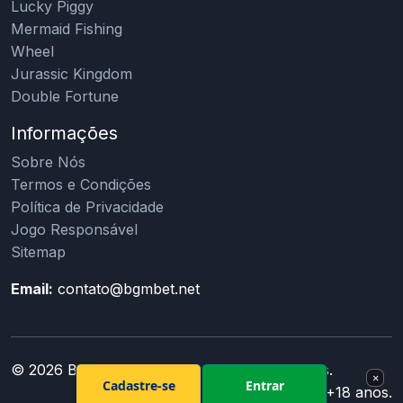
Lucky Piggy
Mermaid Fishing
Wheel
Jurassic Kingdom
Double Fortune
Informações
Sobre Nós
Termos e Condições
Política de Privacidade
Jogo Responsável
Sitemap
Email:
contato@bgmbet.net
© 2026 BGMBet. Todos os direitos reservados.
×
Cadastre-se
Entrar
Jogue com responsabilidade. +18 anos.